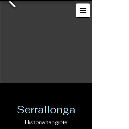
Serrallonga
Historia tangible