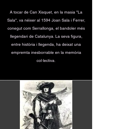
A tocar de Can Xisquet, en la masia "La
Sala", va néixer al 1594 Joan Sala i Ferrer,
conegut com Serrallonga, el bandoler més
llegendari de Catalunya. La seva figura,
entre història i llegenda, ha deixat una
empremta inesborrable en la memòria
col·lectiva.